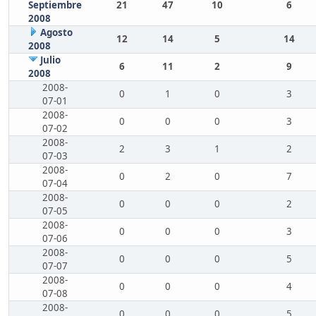
Septiembre
21
47
10
6
2008
Agosto
12
14
5
14
2008
Julio
6
11
2
9
2008
2008-
0
1
0
3
07-01
2008-
0
0
0
3
07-02
2008-
2
3
1
2
07-03
2008-
0
2
0
7
07-04
2008-
0
0
0
2
07-05
2008-
0
0
0
3
07-06
2008-
0
0
0
5
07-07
2008-
0
0
0
4
07-08
2008-
0
0
0
5