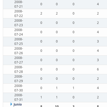
2008-
0
0
0
4
07-21
2008-
2
2
0
2
07-22
2008-
0
0
0
2
07-23
2008-
0
0
0
4
07-24
2008-
0
0
0
3
07-25
2008-
0
0
0
4
07-26
2008-
0
0
0
3
07-27
2008-
0
0
0
6
07-28
2008-
0
0
0
2
07-29
2008-
0
1
1
4
07-30
2008-
1
1
0
2
07-31
Junio
8
10
3
8