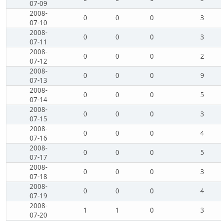
07-09
2008-
0
0
0
3
07-10
2008-
0
0
0
3
07-11
2008-
0
0
0
2
07-12
2008-
0
0
0
9
07-13
2008-
0
0
0
5
07-14
2008-
0
0
0
3
07-15
2008-
0
0
0
4
07-16
2008-
0
0
0
5
07-17
2008-
0
0
0
3
07-18
2008-
0
0
0
4
07-19
2008-
1
1
0
3
07-20