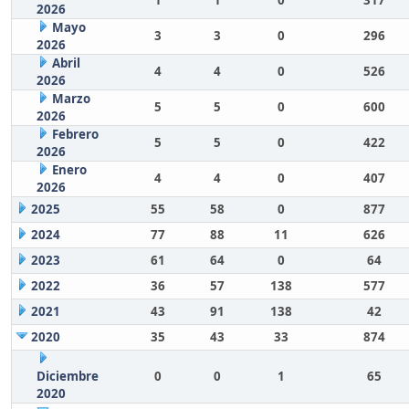
1
1
0
317
2026
Mayo
3
3
0
296
2026
Abril
4
4
0
526
2026
Marzo
5
5
0
600
2026
Febrero
5
5
0
422
2026
Enero
4
4
0
407
2026
2025
55
58
0
877
2024
77
88
11
626
2023
61
64
0
64
2022
36
57
138
577
2021
43
91
138
42
2020
35
43
33
874
Diciembre
0
0
1
65
2020