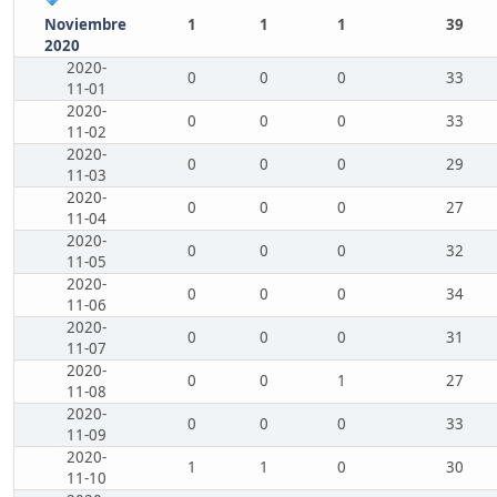
Noviembre
1
1
1
39
2020
2020-
0
0
0
33
11-01
2020-
0
0
0
33
11-02
2020-
0
0
0
29
11-03
2020-
0
0
0
27
11-04
2020-
0
0
0
32
11-05
2020-
0
0
0
34
11-06
2020-
0
0
0
31
11-07
2020-
0
0
1
27
11-08
2020-
0
0
0
33
11-09
2020-
1
1
0
30
11-10