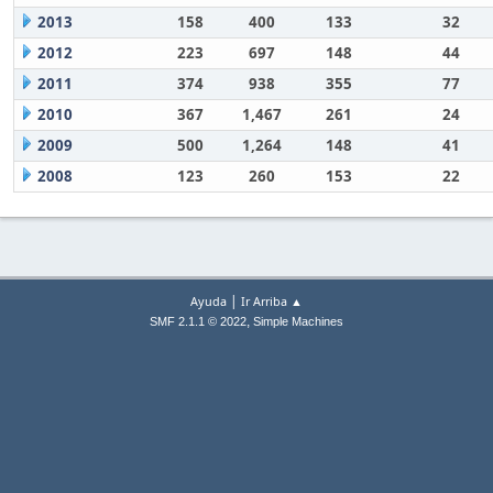
2013
158
400
133
32
2012
223
697
148
44
2011
374
938
355
77
2010
367
1,467
261
24
2009
500
1,264
148
41
2008
123
260
153
22
|
Ayuda
Ir Arriba ▲
,
SMF 2.1.1 © 2022
Simple Machines