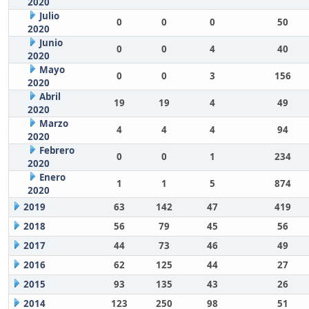
2020
Julio
0
0
0
50
2020
Junio
0
0
4
40
2020
Mayo
0
0
3
156
2020
Abril
19
19
4
49
2020
Marzo
4
4
4
94
2020
Febrero
0
0
1
234
2020
Enero
1
1
5
874
2020
2019
63
142
47
419
2018
56
79
45
56
2017
44
73
46
49
2016
62
125
44
27
2015
93
135
43
26
2014
123
250
98
51