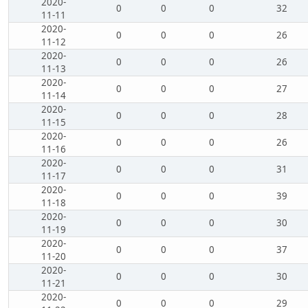
2020-
0
0
0
32
11-11
2020-
0
0
0
26
11-12
2020-
0
0
0
26
11-13
2020-
0
0
0
27
11-14
2020-
0
0
0
28
11-15
2020-
0
0
0
26
11-16
2020-
0
0
0
31
11-17
2020-
0
0
0
39
11-18
2020-
0
0
0
30
11-19
2020-
0
0
0
37
11-20
2020-
0
0
0
30
11-21
2020-
0
0
0
29