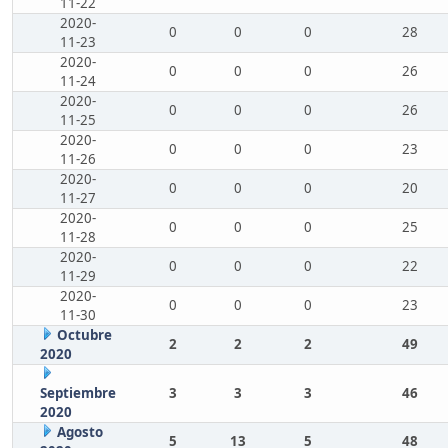
11-22
2020-
0
0
0
28
11-23
2020-
0
0
0
26
11-24
2020-
0
0
0
26
11-25
2020-
0
0
0
23
11-26
2020-
0
0
0
20
11-27
2020-
0
0
0
25
11-28
2020-
0
0
0
22
11-29
2020-
0
0
0
23
11-30
Octubre
2
2
2
49
2020
Septiembre
3
3
3
46
2020
Agosto
5
13
5
48