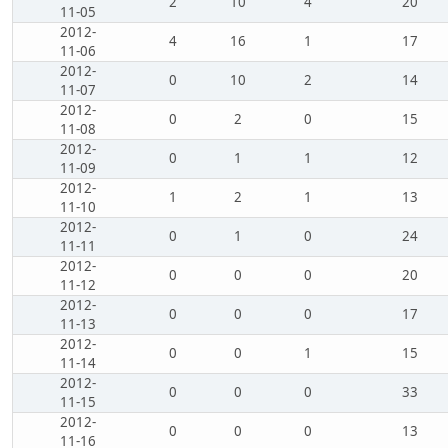
2
10
4
20
11-05
2012-
4
16
1
17
11-06
2012-
0
10
2
14
11-07
2012-
0
2
0
15
11-08
2012-
0
1
1
12
11-09
2012-
1
2
1
13
11-10
2012-
0
1
0
24
11-11
2012-
0
0
0
20
11-12
2012-
0
0
0
17
11-13
2012-
0
0
1
15
11-14
2012-
0
0
0
33
11-15
2012-
0
0
0
13
11-16