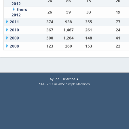
26
86
15
20
2012
Enero
26
59
33
19
2012
2011
374
938
355
77
2010
367
1,467
261
24
2009
500
1,264
148
41
2008
123
260
153
22
|
Ayuda
Ir Arriba ▲
,
SMF 2.1.1 © 2022
Simple Machines