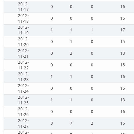
2012-
0
0
0
16
11-17
2012-
0
0
0
15
11-18
2012-
1
1
1
17
11-19
2012-
0
1
0
15
11-20
2012-
0
2
0
13
11-21
2012-
0
0
0
15
11-22
2012-
1
1
0
16
11-23
2012-
0
0
0
15
11-24
2012-
1
1
0
13
11-25
2012-
0
0
0
16
11-26
2012-
3
7
2
15
11-27
2012-