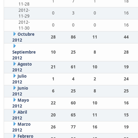
1
7
1
18
11-28
2012-
0
3
0
16
11-29
2012-
0
0
0
16
11-30
Octubre
28
86
11
44
2012
Septiembre
10
25
8
28
2012
Agosto
21
61
10
19
2012
Julio
1
4
2
24
2012
Junio
6
25
8
25
2012
Mayo
22
60
10
16
2012
Abril
20
65
11
15
2012
Marzo
26
77
16
19
2012
Febrero