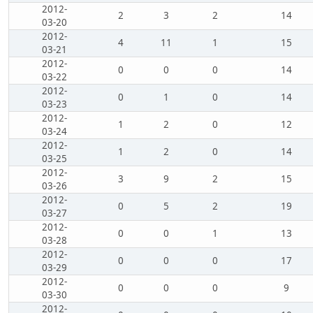
2012-
2
3
2
14
03-20
2012-
4
11
1
15
03-21
2012-
0
0
0
14
03-22
2012-
0
1
0
14
03-23
2012-
1
2
0
12
03-24
2012-
1
2
0
14
03-25
2012-
3
9
2
15
03-26
2012-
0
5
2
19
03-27
2012-
0
0
1
13
03-28
2012-
0
0
0
17
03-29
2012-
0
0
0
9
03-30
2012-