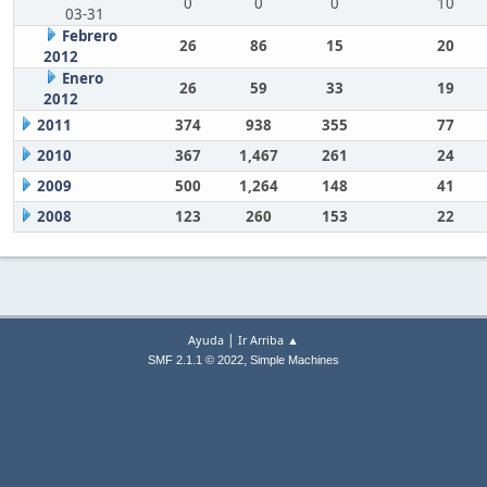
0
0
0
10
03-31
Febrero
26
86
15
20
2012
Enero
26
59
33
19
2012
2011
374
938
355
77
2010
367
1,467
261
24
2009
500
1,264
148
41
2008
123
260
153
22
|
Ayuda
Ir Arriba ▲
,
SMF 2.1.1 © 2022
Simple Machines