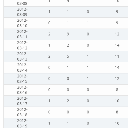
1
4
1
10
03-08
2012-
1
1
0
9
03-09
2012-
0
1
1
9
03-10
2012-
2
9
0
12
03-11
2012-
1
2
0
14
03-12
2012-
2
5
1
11
03-13
2012-
0
1
1
14
03-14
2012-
0
0
1
12
03-15
2012-
0
0
0
8
03-16
2012-
1
2
0
10
03-17
2012-
0
0
0
8
03-18
2012-
1
1
0
16
03-19