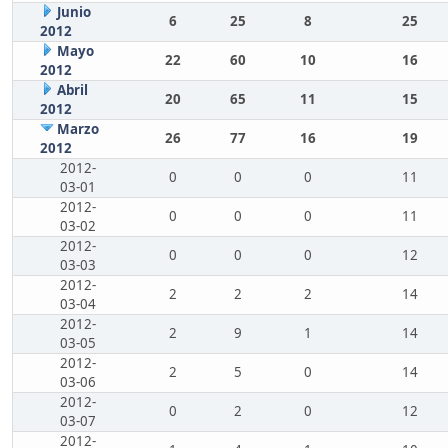
Junio
6
25
8
25
2012
Mayo
22
60
10
16
2012
Abril
20
65
11
15
2012
Marzo
26
77
16
19
2012
2012-
0
0
0
11
03-01
2012-
0
0
0
11
03-02
2012-
0
0
0
12
03-03
2012-
2
2
2
14
03-04
2012-
2
9
1
14
03-05
2012-
2
5
0
14
03-06
2012-
0
2
0
12
03-07
2012-