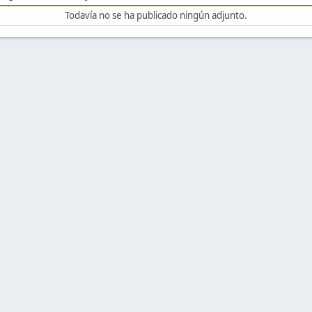
Todavía no se ha publicado ningún adjunto.