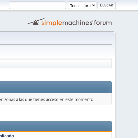
 en zonas a las que tienes acceso en este momento.
blicado