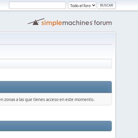
 en zonas a las que tienes acceso en este momento.