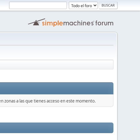
 en zonas a las que tienes acceso en este momento.