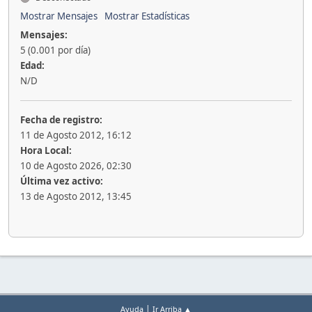
Mostrar Mensajes
Mostrar Estadísticas
Mensajes:
5 (0.001 por día)
Edad:
N/D
Fecha de registro:
11 de Agosto 2012, 16:12
Hora Local:
10 de Agosto 2026, 02:30
Última vez activo:
13 de Agosto 2012, 13:45
|
Ayuda
Ir Arriba ▲