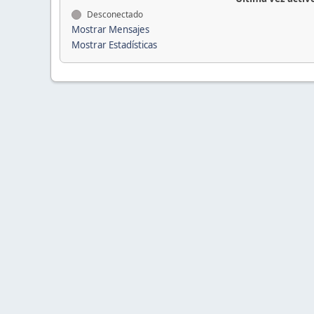
Desconectado
Mostrar Mensajes
Mostrar Estadísticas