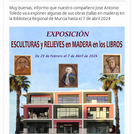
Muy buenas, informo que nuestro compañero Jose Antonio
Toledo va a exponer algunas de sus obras (tallas en madera) en
la Biblioteca Regional de Murcia hasta el 7 de abril 2024