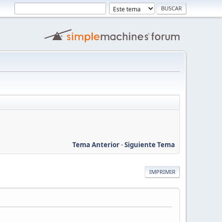
Tema Anterior
-
Siguiente Tema
IMPRIMIR