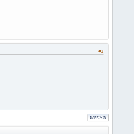
#3
IMPRIMIR