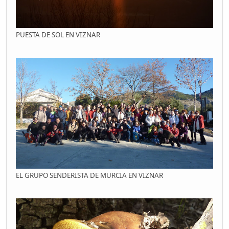
PUESTA DE SOL EN VIZNAR
EL GRUPO SENDERISTA DE MURCIA EN VIZNAR