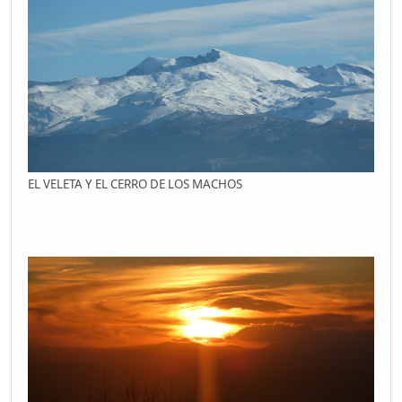
EL VELETA Y EL CERRO DE LOS MACHOS