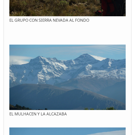
EL GRUPO CON SIERRA NEVADA AL FONDO
EL MULHACEN Y LA ALCAZABA