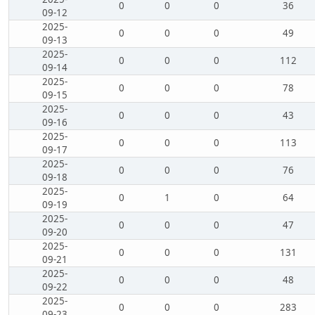
0
0
0
36
09-12
2025-
0
0
0
49
09-13
2025-
0
0
0
112
09-14
2025-
0
0
0
78
09-15
2025-
0
0
0
43
09-16
2025-
0
0
0
113
09-17
2025-
0
0
0
76
09-18
2025-
0
1
0
64
09-19
2025-
0
0
0
47
09-20
2025-
0
0
0
131
09-21
2025-
0
0
0
48
09-22
2025-
0
0
0
283
09-23