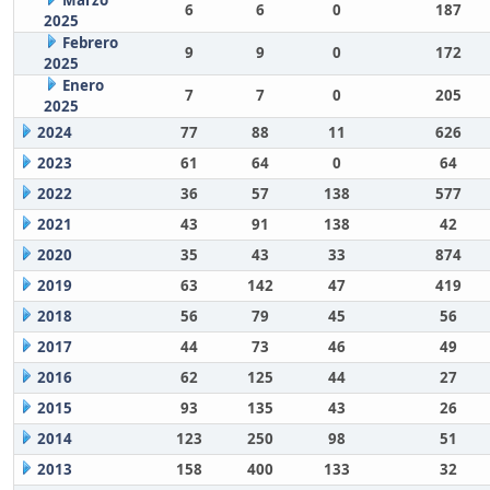
Marzo
6
6
0
187
2025
Febrero
9
9
0
172
2025
Enero
7
7
0
205
2025
2024
77
88
11
626
2023
61
64
0
64
2022
36
57
138
577
2021
43
91
138
42
2020
35
43
33
874
2019
63
142
47
419
2018
56
79
45
56
2017
44
73
46
49
2016
62
125
44
27
2015
93
135
43
26
2014
123
250
98
51
2013
158
400
133
32