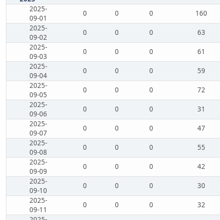
2025-
0
0
0
160
09-01
2025-
0
0
0
63
09-02
2025-
0
0
0
61
09-03
2025-
0
0
0
59
09-04
2025-
0
0
0
72
09-05
2025-
0
0
0
31
09-06
2025-
0
0
0
47
09-07
2025-
0
0
0
55
09-08
2025-
0
0
0
42
09-09
2025-
0
0
0
30
09-10
2025-
0
0
0
32
09-11
2025-