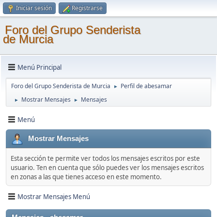
Iniciar sesión
Registrarse
Foro del Grupo Senderista
de Murcia
Menú Principal
Foro del Grupo Senderista de Murcia
Perfil de abesamar
►
Mostrar Mensajes
Mensajes
►
►
Menú
Mostrar Mensajes
Esta sección te permite ver todos los mensajes escritos por este
usuario. Ten en cuenta que sólo puedes ver los mensajes escritos
en zonas a las que tienes acceso en este momento.
Mostrar Mensajes Menú